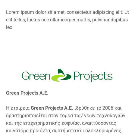
Lorem ipsum dolor sit amet, consectetur adipiscing elit. Ut
elit tellus, luctus nec ullamcorper mattis, pulvinar dapibus
leo.
Green Projects Α.Ε.
Η εταιρεία
Green Projects A.E.
ιδρύθηκε το 2006 και
δραστηριοποιείται στον τομέα των νέων τεχνολογιών
και της επιχειρηματικής ευφυΐας, αναπτύσσοντας
καινοτόμα προϊόντα, συστήματα και ολοκληρωμένες