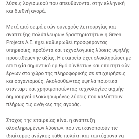
λύσεις λογισμικού που απευθύνονται στην ελληνική
και διεθνή αγορά.
Μετά από σειρά ετών συνεχούς λειτουργίας και
ανάπτυξης πολύπλευρων δραστηριοτήτων η Green
Projects A.E. έχει καθιερωθεί προσφέροντας
υπηρεσίες, προϊόντα και τεχνολογικές λύσεις υψηλής
προστιθέμενης αξίας. Η εταιρεία έχει ολοκληρώσει με
επιτυχία σημαντικό αριθμό σύνθετων και απαιτητικών
έργων στο χώρο της πληροφορικής σε επιχειρήσεις
και οργανισμούς. Ακολουθώντας υψηλά ποιοτικά
στάνταρτ και χρησιμοποιώντας τεχνολογίες αιχμής
δημιουργεί ολοκληρωμένες λύσεις που καλύπτουν
πλήρως τις ανάγκες της αγοράς.
Στόχος της εταιρείας είναι η ανάπτυξη
ολοκληρωμένων λύσεων, που να ικανοποιούν τις
ιδιαίτερες ανάγκες κάθε πελάτη και ταυτόχρονα να