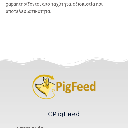
χαρακτηρίζονται από ταχύτητα, αξιοπιστία και
αποτελεσματικότητα.
CPigFeed